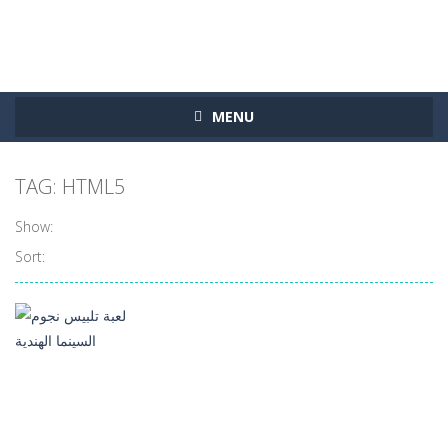
MENU
TAG: HTML5
Show:
Sort:
العاب تلبيس