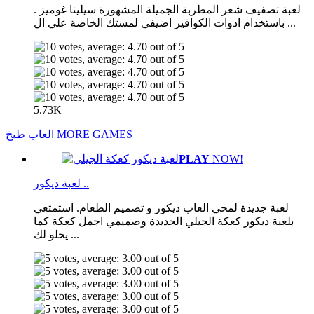
لعبة تصفيف شعر المطربة الجميلة المشهورة سيلينا غوميز .
باستخدام ادوات الكوافير اضيفي لمستك الخاصة علي ال ...
5.73K
MORE GAMES
العاب طبخ
PLAY
NOW!
لعبة ديكور ..
لعبة جديدة لمحي العاب ديكور و تصميم الطعام. استمتعي
بلعبة ديكور كعكة الجيلي الجديدة وصميمي اجمل كعكة كما
يحلو لك ...