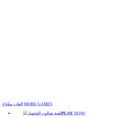
MORE GAMES
العاب مكياج
PLAY
NOW!