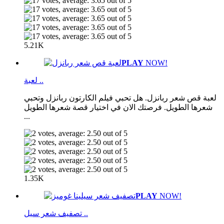
5.21K
PLAY
NOW!
لعبة ..
لعبة قص شعر ربانزل. هل تحبي فيلم الكارتون ربانزل وتحبي
شعرها الطويل. فرصتك الان في اختيار قصة شعرها الطويل
...
1.35K
PLAY
NOW!
تصفيف شعر سيل ..