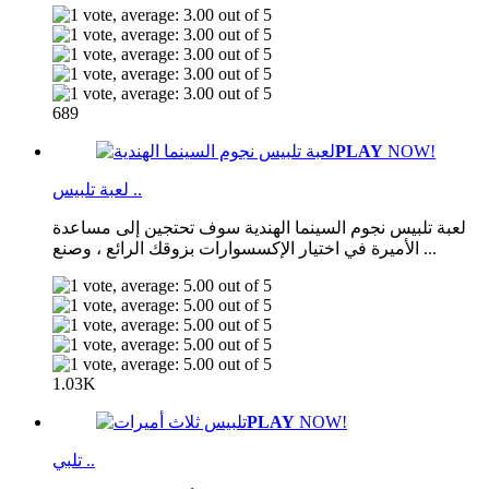
689
PLAY
NOW!
لعبة تلبيس ..
لعبة تلبيس نجوم السينما الهندية سوف تحتجين إلى مساعدة
الأميرة في اختيار الإكسسوارات بزوقك الرائع ، وصنع ...
1.03K
PLAY
NOW!
تلبي ..