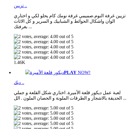
تزيين ..
تزيين غرفة النوم.صميمي غرفة نومك كام يحلو لكي و اختاري
الوان واشكال الحوائط و الشبابيك و السرير و كل الاثاث
بغرفتك ...
1.46K
PLAY
NOW!
ديك ..
لعبة عمل ديكور قلعة الأميرة. اختاري شكل القلعة و جملي
الحديقة بالاشجار و الطرقات الملونة و الحصان الملون . الل ...