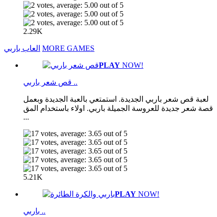
2.29K
MORE GAMES
العاب باربي
PLAY
NOW!
قص شعر باربي ..
لعبة قص شعر باربي الجديدة. استمتعي بالعبة الجديدة وبعمل
قصة شعر جديدة للعروسة الجميلة باربي. اولاء باستخدام المق
...
5.21K
PLAY
NOW!
باربي ..