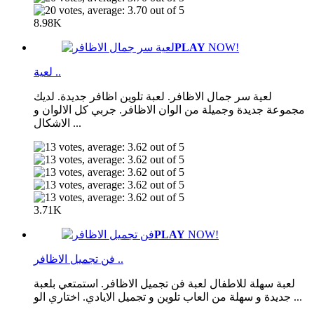
8.98K
PLAY
NOW!
لعية ..
لعية سر جمال الاظافر. لعبة تلوين اظافر جديدة. لديك
مجموعة جديدة وجميلة من الوان الاظافر. جربي كل الالوان و
الاشكال ...
3.71K
PLAY
NOW!
فن تجميل الاظافر ..
لعبة سهلة للاطفال لعبة فن تجميل الاظافر. استمتعي بلعبة
جديدة و سهلة من العاب تلوين و تجميل الايادي. اختاري الو ...