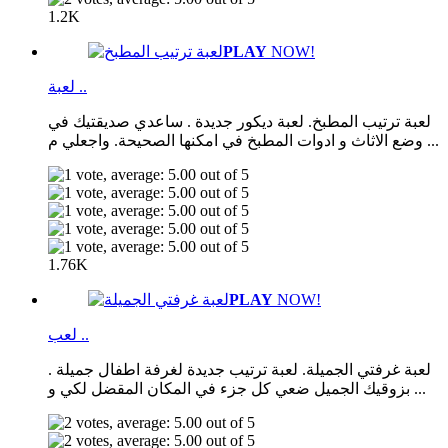
1.2K
PLAY
NOW!
لعبة ..
لعبة ترتيب المطبخ. لعبة ديكور جديدة . ساعدي صديقتيك في
وضع الاثاث و ادوات المطبخ في امكنها الصحيحة. واجعلي م ...
1.76K
PLAY
NOW!
لعب ..
لعبة غرفتي الجميلة. لعبة ترتيب جديدة لغرفة اطفال جميلة .
بزوقيك الجميل ضعي كل جزء في المكان المقضل لكي و ...