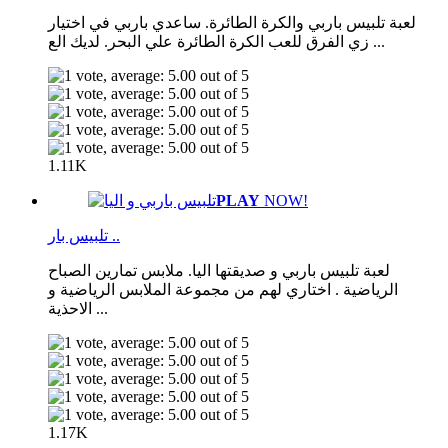
لعبة تلبيس باربي والكرة الطائرة. ساعدي باربي في اختيار
زي الفرق للعب الكرة الطائرة علي البحر. لديك الع ...
1.11K
PLAY
NOW!
تلبيس بار ..
لعبة تلبيس باربي و صديقتها اليا. ملابس تمارين الصباح
الرياضية . اختاري لهم من مجموعة الملابس الرياضية و
الاحذية ...
1.17K