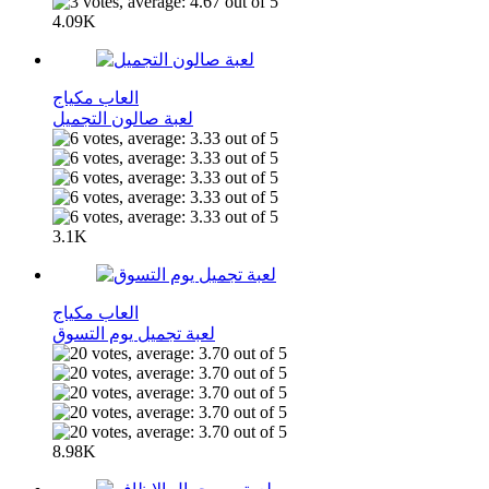
4.09K
العاب مكياج
لعبة صالون التجميل
3.1K
العاب مكياج
لعبة تجميل يوم التسوق
8.98K