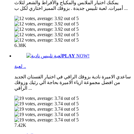
يمكنك اختيار الملابس والمكياج والأقراط والشعر لثلاث
أميرات. لعبة تلبيس جديدة . بزوقك المميز اختاري لكل ب ...
6.38K
PLAY
NOW!
لعبة ..
ساعدي الاميرة نادية بزوقك الراقي في اختيار الفستان الجديد
من افضل مجموعة ازياء الاميرة بحاجة الي رئيك وزوقك
الراقي ...
7.42K