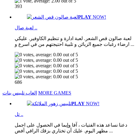
393
PLAY
NOW!
لعبة صال ..
لعبة صالون قص الشعر. لعبة ادارة و تنظيم الكاوفير. عليكي
ارضاء رغبات جميع الزبائن و تلبية احتيجتهم من في اسرع و ...
686
MORE GAMES
العاب تلبيس بنات
PLAY
NOW!
تل ..
دعنا نساعد هذه الفتيات ، آفا وإيما في الحصول على اجمل
مظهر اليوم. عليك أن تختاري بزقك الراقي أفض ...