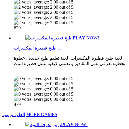
629
PLAY
NOW!
طبخ فطيرة المكسرات ..
لعبة طبخ فطيرة المكسرات. لعبة تعليم طبخ جديدة . خطوة
بخطوة تعرفي علي المقادير و تعلمي كيفية عمل فطيرة المك
...
479
MORE GAMES
العاب ترتيب
PLAY
NOW!