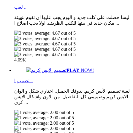
لعب ..
اليسا حصلت علي كلب جديد و اليوم يجب عليها ان تقوم بتهيئة
مكان جديد في بيتها للكلب الظريف, اولا يجب اصلاح ا ...
4.09K
PLAY
NOW!
تصميم ا ..
لعبة تصميم الآيس كريم. بذوقك الجميل. اختاري شكل و الوان
الايس كريم وصميمي كل التفاصيل. من الاون واشكال الايس
كري ...