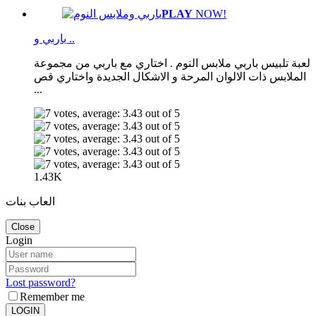
PLAY
NOW!
باربي و ..
لعبة تلبيس باربي ملابس النوم . اختاري مع باربي من مجموعة
الملابس ذات الالوان المرحة و الاشكال الجديدة واختاري قص
...
1.43K
العاب بنات
Close
Login
Lost password?
Remember me
LOGIN