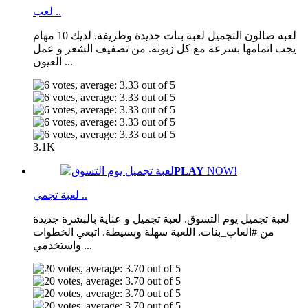
لعب ..
لعبة صالون التجميل لعبة بنات جديدة وطريفة. لديك 10 مهام
يجب اتمامها بسرعة مع كل زبونة. من تصفيف الشعر و عمل
العيون ...
3.1K
PLAY
NOW!
لعبة تجمي ..
لعبة تجميل يوم التسوق. لعبة تجميل و عناية بالبشرة جديدة
من #العاب_بنات. اللعبة سهلة وبسيطة. اتبعي الخطوات
واستخدمي ...