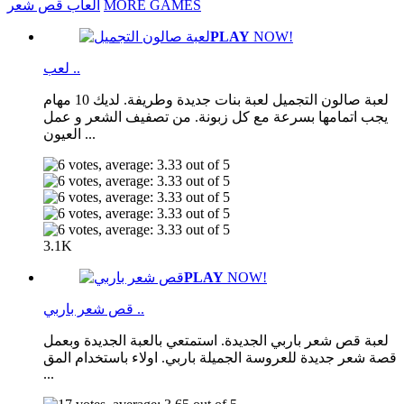
MORE GAMES
العاب قص شعر
PLAY
NOW!
لعب ..
لعبة صالون التجميل لعبة بنات جديدة وطريفة. لديك 10 مهام
يجب اتمامها بسرعة مع كل زبونة. من تصفيف الشعر و عمل
العيون ...
3.1K
PLAY
NOW!
قص شعر باربي ..
لعبة قص شعر باربي الجديدة. استمتعي بالعبة الجديدة وبعمل
قصة شعر جديدة للعروسة الجميلة باربي. اولاء باستخدام المق
...