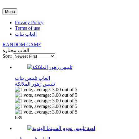
Menu
Privacy Policy
Terms of use
العاب بنات
RANDOM GAME
العاب مختارة
Sort:
العاب تلبيس بنات
تلبيس زهور الملائكة
689