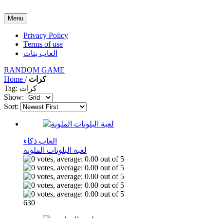
Menu
Privacy Policy
Terms of use
العاب بنات
RANDOM GAME
كرات
/
Home
Tag: كرات
Show:
Sort:
العاب ذكاء
لعبة البلونات الملونة
630