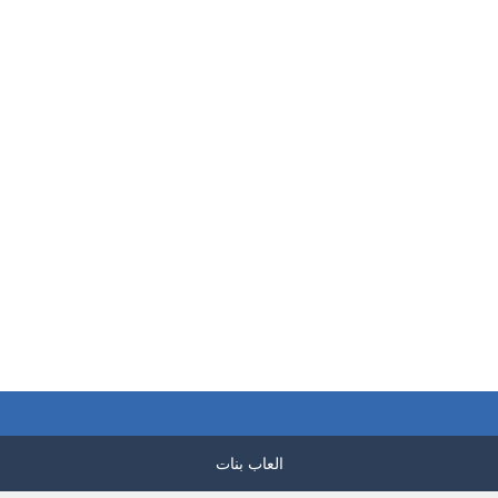
العاب بنات