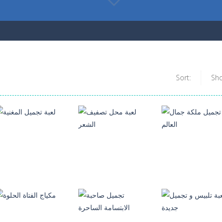
Sort:
Sh
العاب مكياج
العاب بنات
لعبة تجميل ملكة
لعبة محل تصفيف
العاب مكياج