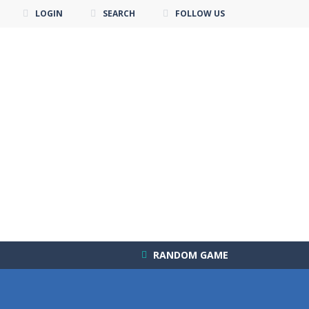
LOGIN
SEARCH
FOLLOW US
RANDOM GAME