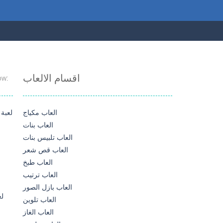
اقسام الالعاب
ow:
العاب مكياج
العاب بنات
العاب تلبيس بنات
العاب قص شعر
العاب طبخ
العاب ترتيب
العاب بازل الصور
العاب تلوين
العاب الغاز