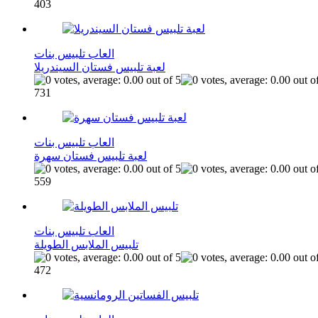
403
العاب تلبيس بنات
لعبة تلبيس فستان السيندريلا
731
العاب تلبيس بنات
لعبة تلبيس فستان سهرة
559
العاب تلبيس بنات
تلبيس الملابس الطويلة
472