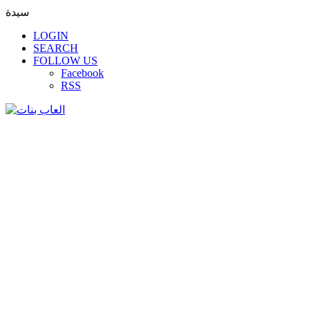
سيدة
LOGIN
SEARCH
FOLLOW US
Facebook
RSS