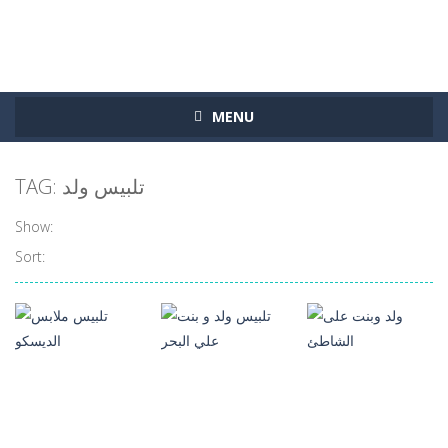
MENU
TAG: تلبيس ولد
Show:
Sort:
العاب تلبيس
العاب تلبيس
العاب تلبيس