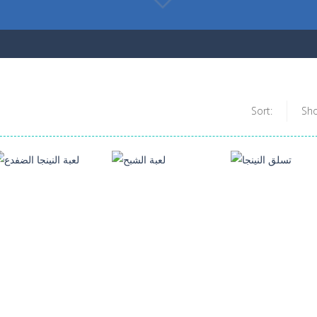
Sort:
Sh
العاب مغامرات
العاب مغامرات
العاب مغامرات