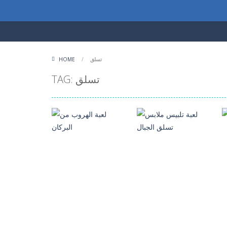
تسلق
/
HOME
TAG: تسلق
العاب تلبيس بنات
العاب مغامرات
لعبة تلبيس ملابس
لعبة الهروب من