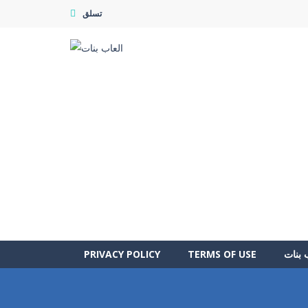
تسلق
 بنات
TERMS OF USE
PRIVACY POLICY