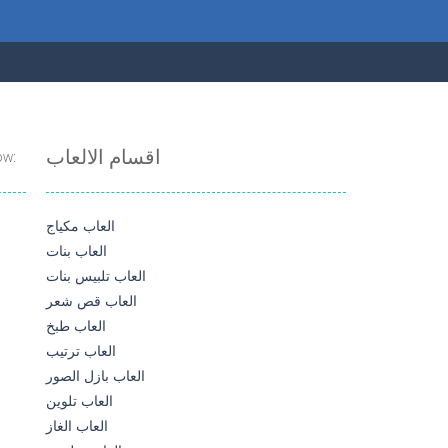
اقسام الالعاب
ow:
العاب مكياج
العاب بنات
العاب تلبيس بنات
العاب قص شعر
العاب طبخ
العاب ترتيب
العاب بازل الصور
العاب تلوين
العاب الغاز