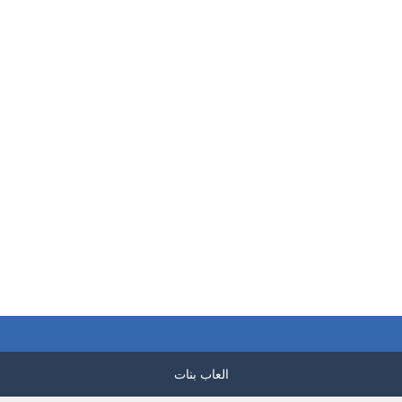
العاب بنات