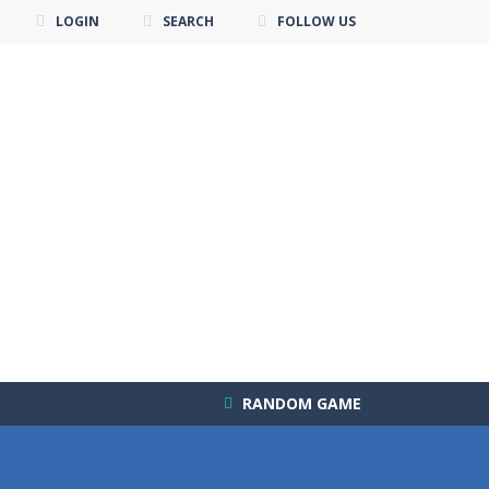
LOGIN
SEARCH
FOLLOW US
RANDOM GAME