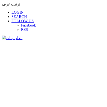
ترتيب غرف
LOGIN
SEARCH
FOLLOW US
Facebook
RSS