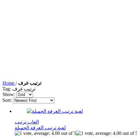
ترتيب غرف
/
Home
Tag: ترتيب غرف
Show:
Sort:
العاب ترتيب
لعبة ترتيب الغرفة الجميلة