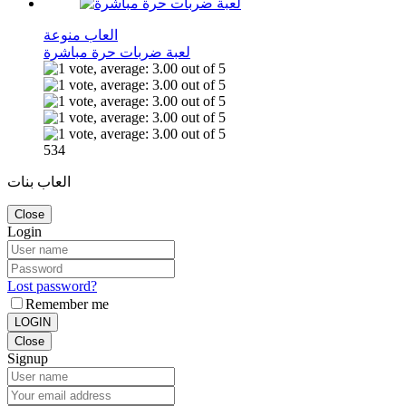
العاب منوعة
لعبة ضربات حرة مباشرة
534
العاب بنات
Close
Login
Lost password?
Remember me
LOGIN
Close
Signup