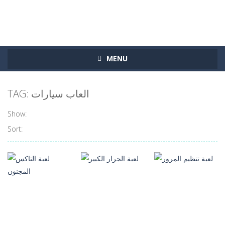
MENU
TAG: العاب سيارات
Show:
Sort: