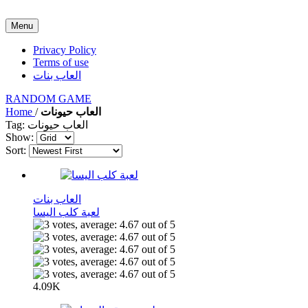
Menu
Privacy Policy
Terms of use
العاب بنات
RANDOM GAME
العاب حيونات
/
Home
Tag: العاب حيونات
Show:
Sort:
العاب بنات
لعبة كلب اليسا
4.09K