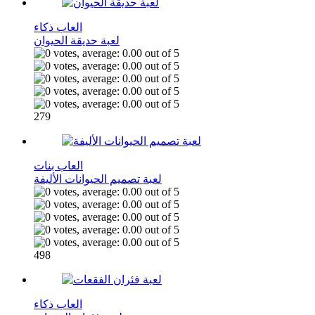
العاب ذكاء
لعبة حديقة الحيوان
279
العاب بنات
لعبة تصميم الحيوانات الأليفة
498
العاب ذكاء