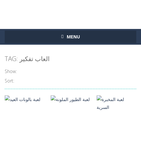
MENU
TAG: العاب تفكير
Show:
Sort: