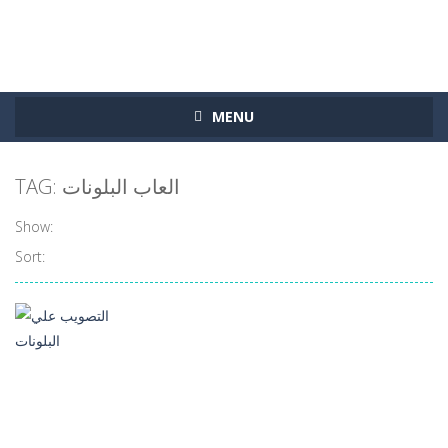
MENU
TAG: العاب البلونات
Show:
Sort: