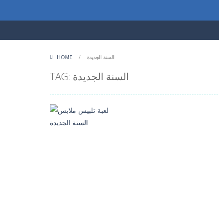
السنة الجديدة
/
HOME
TAG: السنة الجديدة
العاب تلبيس بنات
لعبة تلبيس ملابس