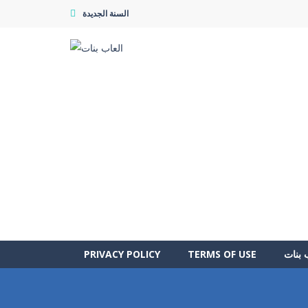
السنة الجديدة
 بنات
TERMS OF USE
PRIVACY POLICY