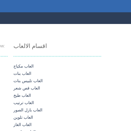
اقسام الالعاب
ow:
العاب مكياج
العاب بنات
العاب تلبيس بنات
العاب قص شعر
العاب طبخ
العاب ترتيب
العاب بازل الصور
العاب تلوين
العاب الغاز