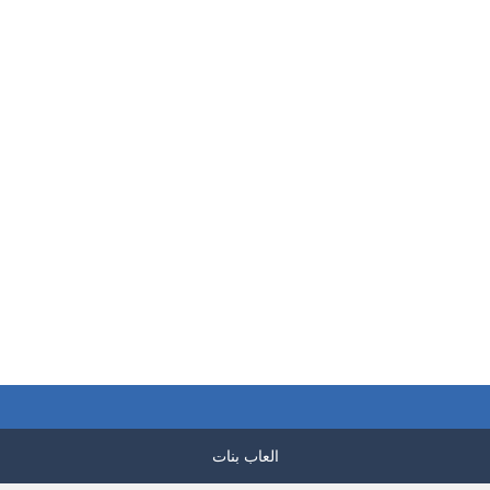
العاب بنات