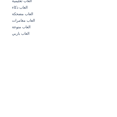
العاب تعليمية
العاب ذكاء
العاب مضحكة
العاب مغامرات
العاب منوعة
العاب باربي