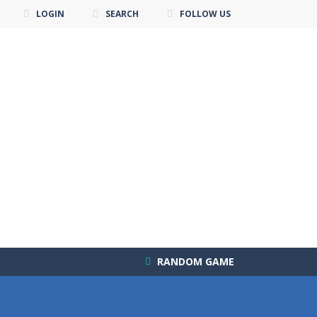
LOGIN
SEARCH
FOLLOW US
RANDOM GAME