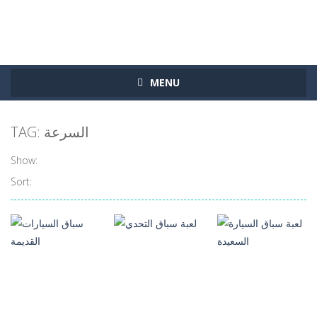
MENU
TAG: السرعة
Show:
Sort: