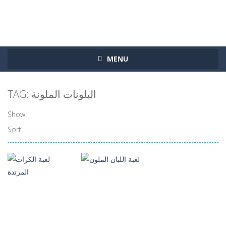
MENU
TAG: البلونات الملونة
Show:
Sort: