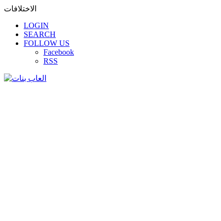
الاختلافات
LOGIN
SEARCH
FOLLOW US
Facebook
RSS