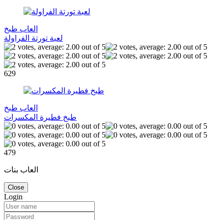
العاب طبخ
لعبة تورتة الفراولة
629
العاب طبخ
طبخ فطيرة المكسرات
479
العاب بنات
Close
Login