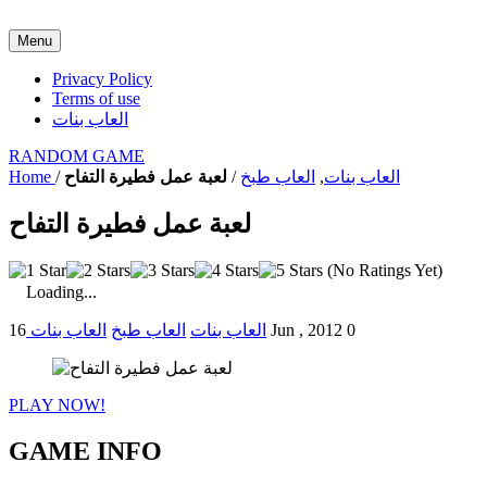
Menu
Privacy Policy
Terms of use
العاب بنات
RANDOM GAME
العاب بنات
,
العاب طبخ
/
لعبة عمل فطيرة التفاح
/
Home
لعبة عمل فطيرة التفاح
(No Ratings Yet)
Loading...
0
16 Jun , 2012
العاب بنات
العاب طبخ
العاب بنات
PLAY NOW!
GAME INFO