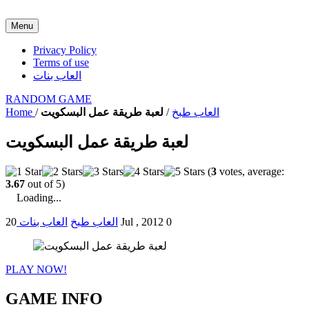
Menu
Privacy Policy
Terms of use
العاب بنات
RANDOM GAME
العاب طبخ
/
لعبة طريقة عمل البسكويت
/
Home
لعبة طريقة عمل البسكويت
(
3
votes, average:
3.67
out of 5)
Loading...
0
20 Jul , 2012
العاب طبخ
العاب بنات
PLAY NOW!
GAME INFO