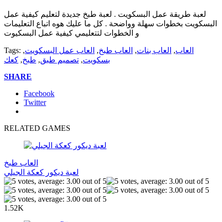
لعبة طريقة عمل البسكويت . لعبة طبخ جديدة لتعليم كيفية عمل
البسكويت بخطوات سهلة وواضحة . كل ما عليك هوه اتباع التعليمات
و الخطوات لتتعليمي كيفية عمل البسكيوت
العاب
,
العاب بنات
,
العاب طبخ
,
العاب عمل البسكويت
,
Tags:
بسكويت
,
تصميم طبق
,
طبخ
,
كعك
SHARE
Facebook
Twitter
RELATED GAMES
العاب طبخ
لعبة ديكور كعكة الجيلي
1.52K