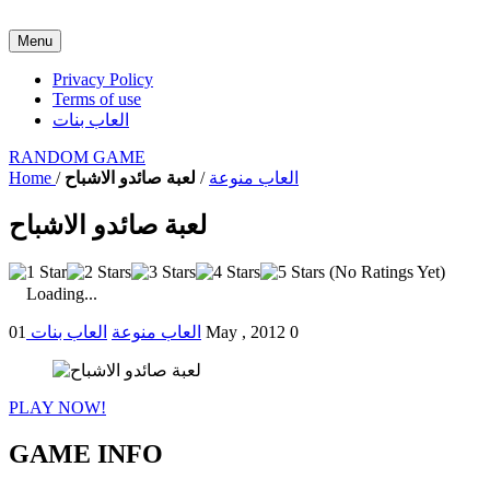
Menu
Privacy Policy
Terms of use
العاب بنات
RANDOM GAME
العاب منوعة
/
لعبة صائدو الاشباح
/
Home
لعبة صائدو الاشباح
(No Ratings Yet)
Loading...
0
01 May , 2012
العاب منوعة
العاب بنات
PLAY NOW!
GAME INFO