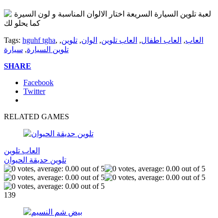
لعبة تلوين السيارة السريعة اختار الالوان المناسبة و لون السيرة
كما يحلو لك
العاب
,
العاب اطفال
,
العاب تلوين
,
الوان
,
تلوين
,
,
hguhf tgha
Tags:
تلوين السيارة
,
سيارة
SHARE
Facebook
Twitter
RELATED GAMES
العاب تلوين
تلوين حديقة الحيوان
139