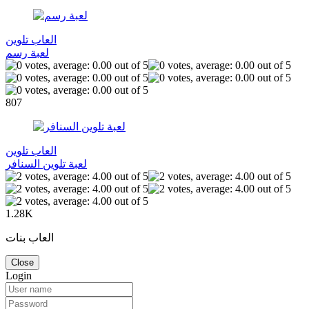
العاب تلوين
لعبة رسم
807
العاب تلوين
لعبة تلوين السنافر
1.28K
العاب بنات
Close
Login