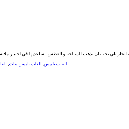
الحار نلي تحب ان تذهب للسباحة و الغطس . ساعديها في اختيار ملابس
العاب تلبيس
,
العاب تلبيس بنات
,
العا