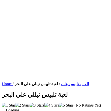
العاب تلبيس بنات
/
لعبة تلبيس نيللي علي البحر
/
Home
لعبة تلبيس نيللي علي البحر
(No Ratings Yet)
Loading...