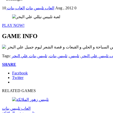
0
10 Aug , 2012
العاب تلبيس بنات
العاب بنات
PLAY NOW!
GAME INFO
 السباحة و الحلي و القبعات و قصة الشعر ليوم جميل علي البحر
ب تلبيس علي البحر
,
تلبيس
,
تلبيس بنات
,
تلبيس بنات علي البحر
Tags:
SHARE
Facebook
Twitter
RELATED GAMES
العاب تلبيس بنات