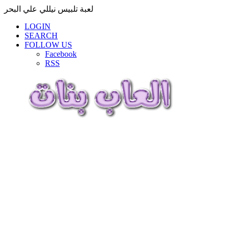
لعبة تلبيس نيللي علي البحر
LOGIN
SEARCH
FOLLOW US
Facebook
RSS