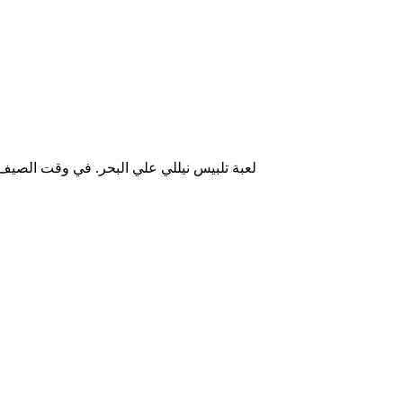
لعبة تلبيس نيللي علي البحر. في وقت الصيف 