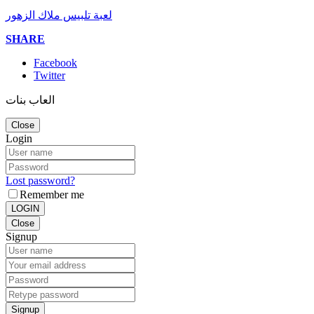
لعبة تلبيس ملاك الزهور
SHARE
Facebook
Twitter
العاب بنات
Close
Login
Lost password?
Remember me
LOGIN
Close
Signup
Signup