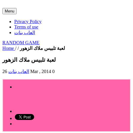
Menu
Privacy Policy
Terms of use
العاب بنات
RANDOM GAME
Home
/
/
لعبة تلبيس ملاك الزهور
لعبة تلبيس ملاك الزهور
العاب بنات
26 Mar , 2014
0