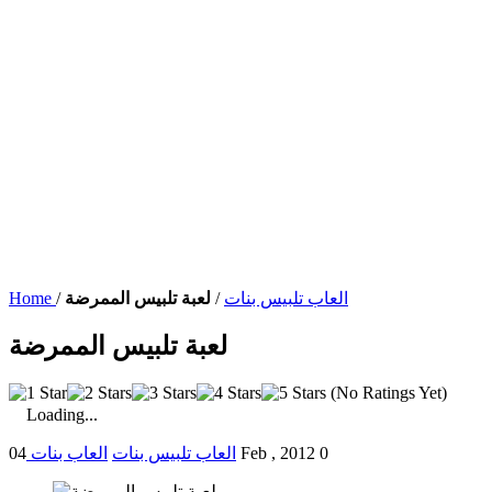
العاب تلبيس بنات
/
لعبة تلبيس الممرضة
/
Home
لعبة تلبيس الممرضة
(No Ratings Yet)
Loading...
0
04 Feb , 2012
العاب تلبيس بنات
العاب بنات