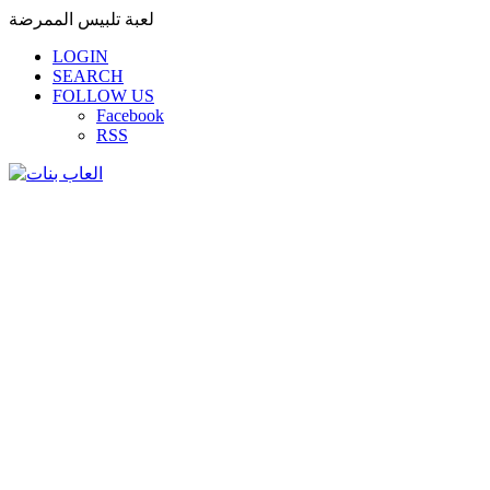
لعبة تلبيس الممرضة
LOGIN
SEARCH
FOLLOW US
Facebook
RSS