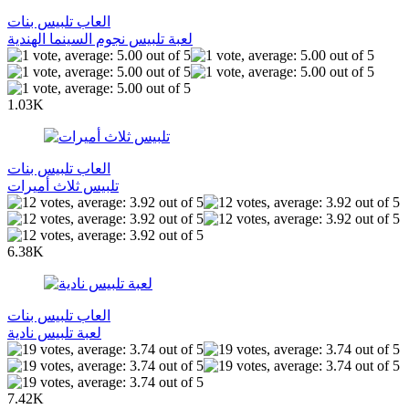
العاب تلبيس بنات
لعبة تلبيس نجوم السينما الهندية
1.03K
العاب تلبيس بنات
تلبيس ثلاث أميرات
6.38K
العاب تلبيس بنات
لعبة تلبيس نادية
7.42K