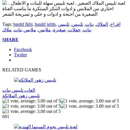
لعبة تلبيس الملاك الصغير . لعبة تلبيس سهلة للبنات و الاطفال .
اختاري من الملابس و ادوات التنكر المبتكرة ما يناسب الفتاة
الصغيرة من اجنحة و ادوات و حلي و تسريحة الشعر
افراح
,
الملاك
,
بنات
,
تلبيس
,
تلبيس
,
hguhf jgfds
,
hguhf fkhj
Tags:
بنات
,
حفلات
,
صغيرة
,
ملابس
,
ملابس بنات
,
ملاك
SHARE
Facebook
Twitter
RELATED GAMES
العاب تلبيس بنات
تلبيس زهور الملائكة
691