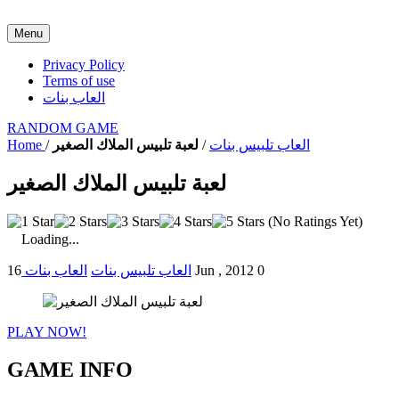
Menu
Privacy Policy
Terms of use
العاب بنات
RANDOM GAME
العاب تلبيس بنات
/
لعبة تلبيس الملاك الصغير
/
Home
لعبة تلبيس الملاك الصغير
(No Ratings Yet)
Loading...
0
16 Jun , 2012
العاب تلبيس بنات
العاب بنات
PLAY NOW!
GAME INFO