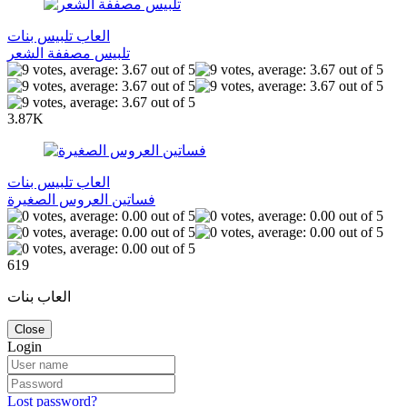
العاب تلبيس بنات
تلبيس مصففة الشعر
3.87K
العاب تلبيس بنات
فساتين العروس الصغيرة
619
العاب بنات
Close
Login
Lost password?