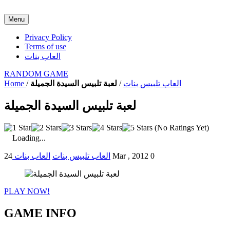
Menu
Privacy Policy
Terms of use
العاب بنات
RANDOM GAME
العاب تلبيس بنات
/
لعبة تلبيس السيدة الجميلة
/
Home
لعبة تلبيس السيدة الجميلة
(No Ratings Yet)
Loading...
0
24 Mar , 2012
العاب تلبيس بنات
العاب بنات
PLAY NOW!
GAME INFO