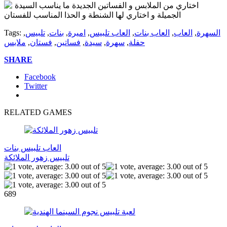
اختاري من الملابس و الفساتين الجديدة ما يناسب السيدة
الجميلة و اختاري لها الشنطة و الحذا المناسب للفستان
السهرة
,
العاب
,
العاب بنات
,
العاب تلبيس
,
اميرة
,
بنات
,
تلبيس
,
Tags:
حفلة
,
سهرة
,
سيدة
,
فساتين
,
فستان
,
ملابس
SHARE
Facebook
Twitter
RELATED GAMES
العاب تلبيس بنات
تلبيس زهور الملائكة
689