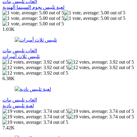
العاب تلبيس بنات
لعبة تلبيس نجوم السينما الهندية
1.03K
العاب تلبيس بنات
تلبيس ثلاث أميرات
6.38K
العاب تلبيس بنات
لعبة تلبيس نادية
7.42K