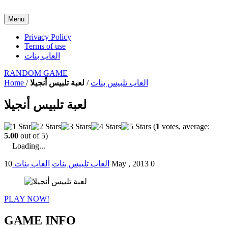
Menu
Privacy Policy
Terms of use
العاب بنات
RANDOM GAME
العاب تلبيس بنات
/
لعبة تلبيس أنجيلا
/
Home
لعبة تلبيس أنجيلا
(
1
votes, average:
5.00
out of 5)
Loading...
0
10 May , 2013
العاب تلبيس بنات
العاب بنات
PLAY NOW!
GAME INFO