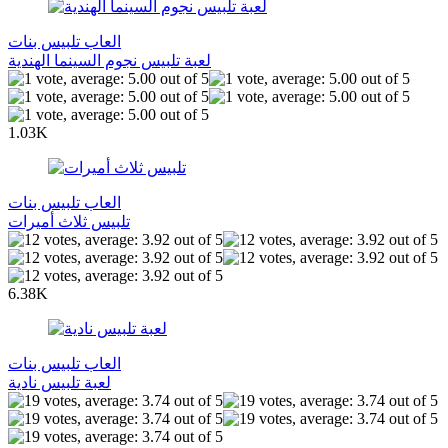
العاب تلبيس بنات
لعبة تلبيس نجوم السينما الهندية
1.03K
العاب تلبيس بنات
تلبيس ثلاث أميرات
6.38K
العاب تلبيس بنات
لعبة تلبيس نادية