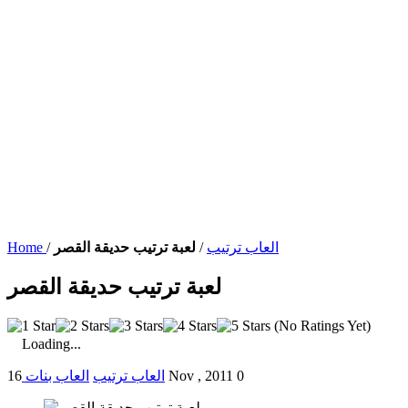
العاب ترتيب
/
لعبة ترتيب حديقة القصر
/
Home
لعبة ترتيب حديقة القصر
(No Ratings Yet)
Loading...
0
16 Nov , 2011
العاب ترتيب
العاب بنات