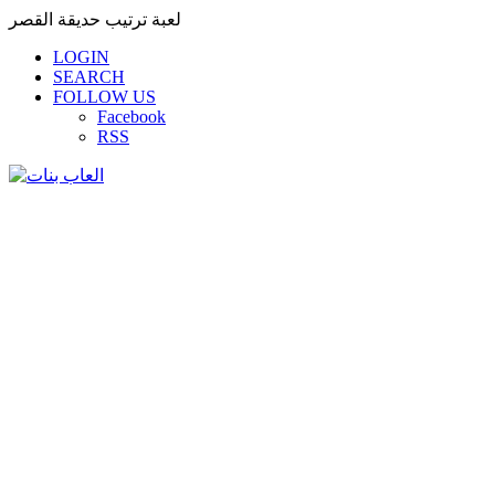
لعبة ترتيب حديقة القصر
LOGIN
SEARCH
FOLLOW US
Facebook
RSS