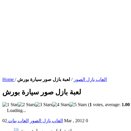
العاب بازل الصور
/
لعبة بازل صور سيارة بورش
/
Home
لعبة بازل صور سيارة بورش
(
1
votes, average:
1.00
Loading...
0
02 Mar , 2012
العاب بازل الصور
العاب بنات