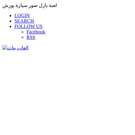
لعبة بازل صور سيارة بورش
LOGIN
SEARCH
FOLLOW US
Facebook
RSS