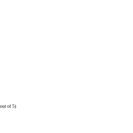
out of 5)