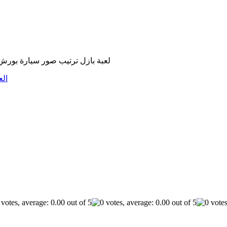
لعبة بازل ترتيب صور سيارة بورش.
الع