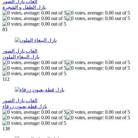
العاب بازل الصور
بازل الطفل و الشجرة
83
العاب بازل الصور
بازل الببغاء الملون
112
العاب بازل الصور
بازل قطة بعيون زرقاء
138