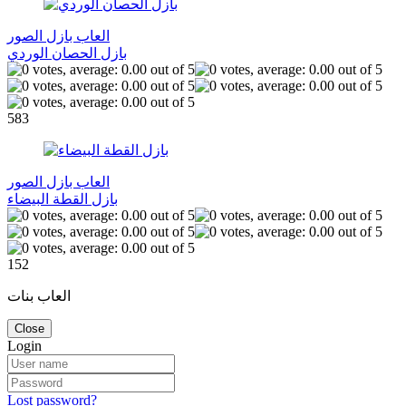
العاب بازل الصور
بازل الحصان الوردي
583
العاب بازل الصور
بازل القطة البيضاء
152
العاب بنات
Close
Login
Lost password?