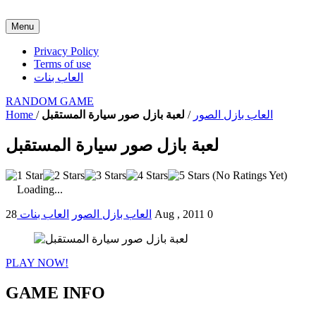
Menu
Privacy Policy
Terms of use
العاب بنات
RANDOM GAME
العاب بازل الصور
/
لعبة بازل صور سيارة المستقبل
/
Home
لعبة بازل صور سيارة المستقبل
(No Ratings Yet)
Loading...
0
28 Aug , 2011
العاب بازل الصور
العاب بنات
PLAY NOW!
GAME INFO