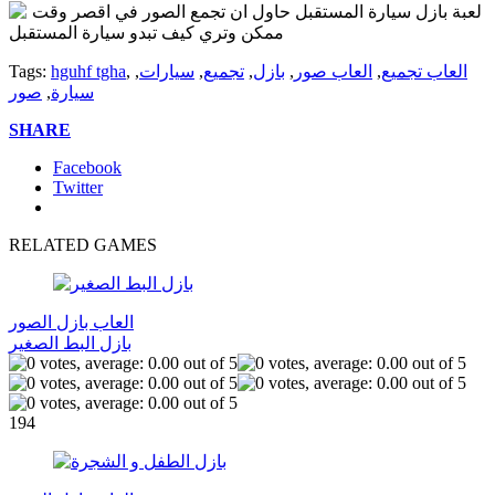
لعبة بازل سيارة المستقبل حاول ان تجمع الصور في اقصر وقت
ممكن وتري كيف تبدو سيارة المستقبل
العاب تجميع
,
العاب صور
,
بازل
,
تجميع
,
سيارات
,
,
hguhf tgha
Tags:
سيارة
,
صور
SHARE
Facebook
Twitter
RELATED GAMES
العاب بازل الصور
بازل البط الصغير
194