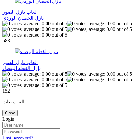
العاب بازل الصور
بازل الحصان الوردي
583
العاب بازل الصور
بازل القطة البيضاء
152
العاب بنات
Close
Login
Lost password?