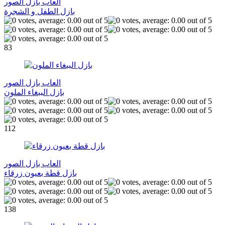
العاب بازل الصور
بازل الطفل و الشجرة
83
العاب بازل الصور
بازل الببغاء الملون
112
العاب بازل الصور
بازل قطة بعيون زرقاء
138