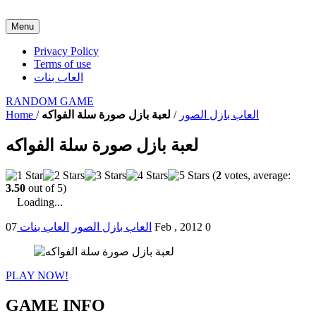
Menu
Privacy Policy
Terms of use
العاب بنات
RANDOM GAME
العاب بازل الصور
/
لعبة بازل صورة سلة الفواكه
/
Home
لعبة بازل صورة سلة الفواكه
(
2
votes, average:
3.50
out of 5)
Loading...
0
07 Feb , 2012
العاب بازل الصور
العاب بنات
PLAY NOW!
GAME INFO