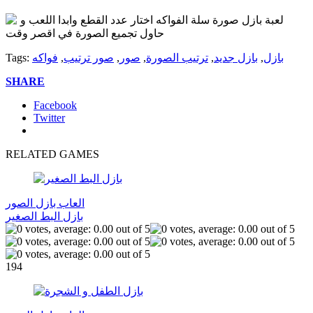
لعبة بازل صورة سلة الفواكه اختار عدد القطع وابدا اللعب و
حاول تجميع الصورة في اقصر وقت
بازل
,
بازل جديد
,
ترتيب الصورة
,
صور
,
صور ترتيب
,
فواكه
Tags:
SHARE
Facebook
Twitter
RELATED GAMES
العاب بازل الصور
بازل البط الصغير
194