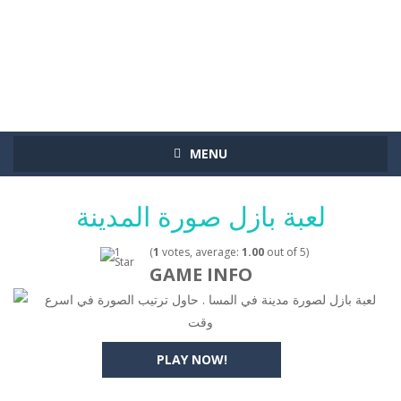
MENU
لعبة بازل صورة المدينة
(
1
votes, average:
1.00
out of 5)
GAME INFO
لعبة بازل لصورة مدينة في المسا . حاول ترتيب الصورة في اسرع
وقت
PLAY NOW!