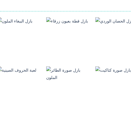
العاب بازل الصور
العاب بازل الصور
العاب بازل الصور
ازل الحصان الوردي
بازل قطة بعيون زرقاء
بازل الببغاء الملون
112
138
العاب بازل الصور