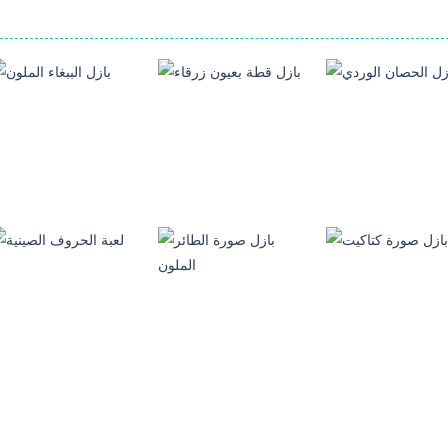
العاب بازل الصور
العاب بازل الصور
العاب بازل الصور
ازل الحصان الوردي
بازل قطة بعيون زرقاء
بازل الببغاء الملون
112
138
العاب بازل الصور