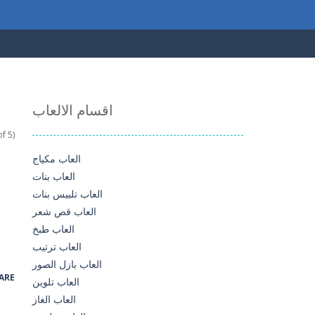
اقسام الالعاب
f 5)
العاب مكياج
العاب بنات
العاب تلبيس بنات
العاب قص شعر
العاب طبخ
العاب ترتيب
العاب بازل الصور
ARE
العاب تلوين
العاب الغاز