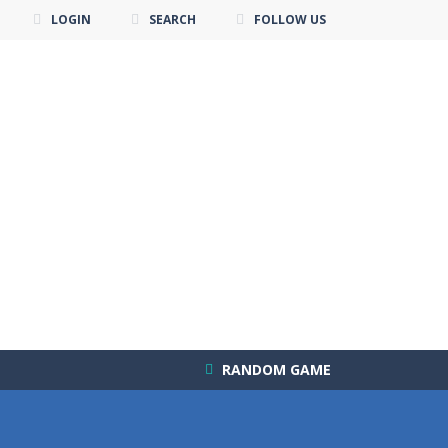
LOGIN
SEARCH
FOLLOW US
RANDOM GAME