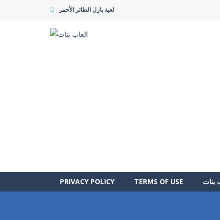
لعبة بازل الطائر الأحمر
 بنات
TERMS OF USE
PRIVACY POLICY