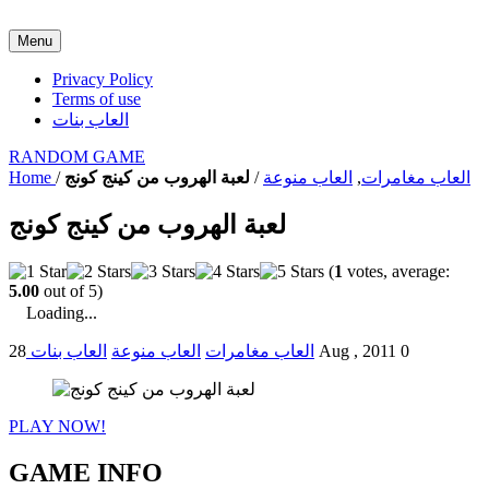
Menu
Privacy Policy
Terms of use
العاب بنات
RANDOM GAME
العاب مغامرات
,
العاب منوعة
/
لعبة الهروب من كينج كونج
/
Home
لعبة الهروب من كينج كونج
(
1
votes, average:
5.00
out of 5)
Loading...
0
28 Aug , 2011
العاب مغامرات
العاب منوعة
العاب بنات
PLAY NOW!
GAME INFO