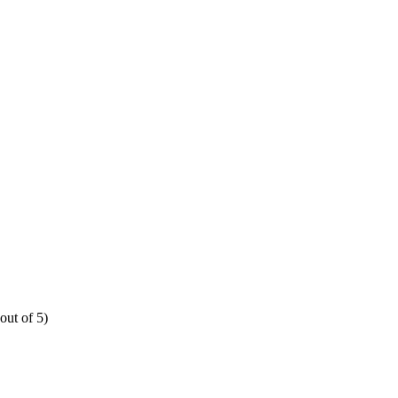
out of 5)