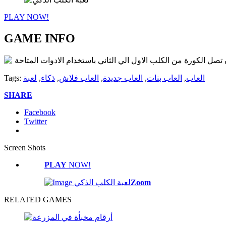
PLAY NOW!
GAME INFO
تصل الكورة من الكلب الاول الي الثاني باستخدام الادوات المتاحة
العاب
,
العاب بنات
,
العاب جديدة
,
العاب فلاش
,
ذكاء
,
لعبة
Tags:
SHARE
Facebook
Twitter
Screen Shots
PLAY
NOW!
Zoom
RELATED GAMES