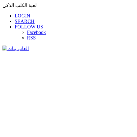
لعبة الكلب الذكي
LOGIN
SEARCH
FOLLOW US
Facebook
RSS