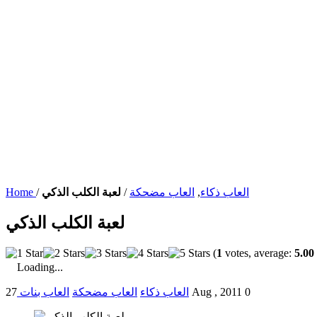
العاب ذكاء
,
العاب مضحكة
/
لعبة الكلب الذكي
/
Home
لعبة الكلب الذكي
(
1
votes, average:
5.00
Loading...
0
27 Aug , 2011
العاب ذكاء
العاب مضحكة
العاب بنات