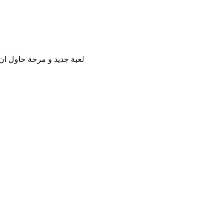
لعبة جديد و مرحة حاول ان 