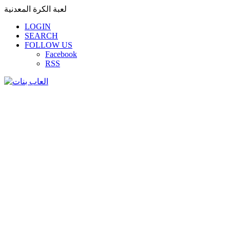
لعبة الكرة المعدنية
LOGIN
SEARCH
FOLLOW US
Facebook
RSS