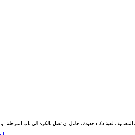
 المعدنية . لعبة ذكاء جديدة . حاول ان تصل بالكرة الي باب المرحلة .
ال