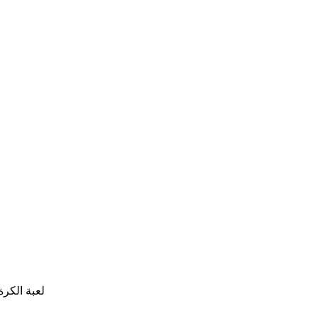
لعبة الكرة