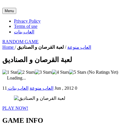
Menu
Privacy Policy
Terms of use
العاب بنات
RANDOM GAME
العاب منوعة
/
لعبة القرصان و الصناديق
/
Home
لعبة القرصان و الصناديق
(No Ratings Yet)
Loading...
0
11 Jun , 2012
العاب منوعة
العاب بنات
PLAY NOW!
GAME INFO