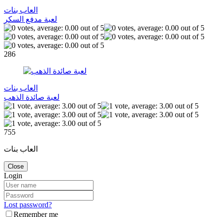
العاب بنات
لعبة مدفع السكر
286
العاب بنات
لعبة صائدة الذهب
755
العاب بنات
Close
Login
Lost password?
Remember me