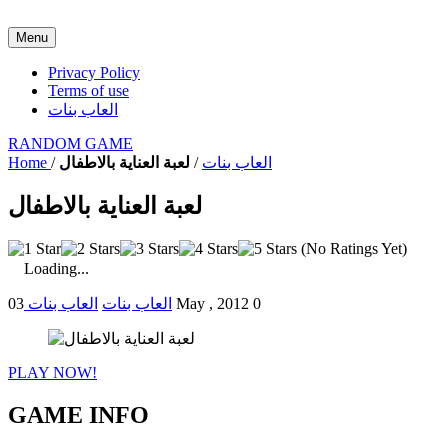
Menu
Privacy Policy
Terms of use
العاب بنات
RANDOM GAME
العاب بنات
/
لعبة العناية بالاطفال
/
Home
لعبة العناية بالاطفال
(No Ratings Yet)
Loading...
0
03 May , 2012
العاب بنات
العاب بنات
PLAY NOW!
GAME INFO