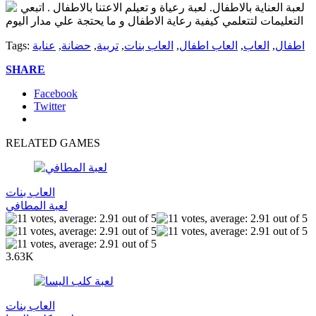
لعبة العناية بالاطفال. لعبة رعياة و تعيلم الاعتنا بالاطفال . اتبعي
التعليمات لتتعلمي كيفية رعاية الاطفال و ما يحتجة علي مدار اليوم
اطفال
,
العاب
,
العاب اطفال
,
العاب بنات
,
تربية
,
حضانة
,
عناية
Tags:
SHARE
Facebook
Twitter
RELATED GAMES
العاب بنات
لعبة المطافي
3.63K
العاب بنات