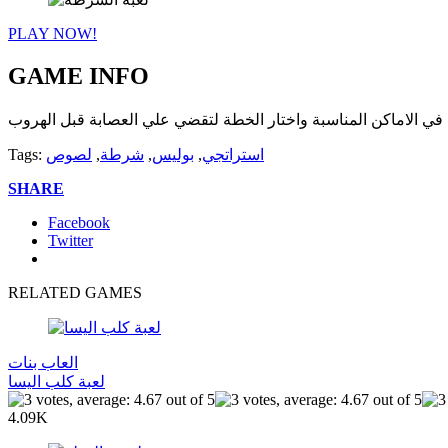
PLAY NOW!
GAME INFO
في الاماكن المناسبة واختار الخطة لتقضي علي العصابة قبل الهروب
استراتجي
,
بوليس
,
شرطة
,
لصوص
Tags:
SHARE
Facebook
Twitter
RELATED GAMES
العاب بنات
لعبة كلب اليسا
4.09K