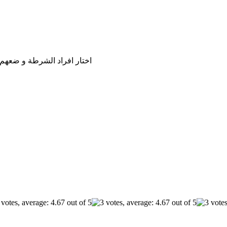
اختار افراد الشرطة و ضعهم 