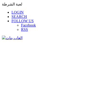
لعبة الشرطة
LOGIN
SEARCH
FOLLOW US
Facebook
RSS