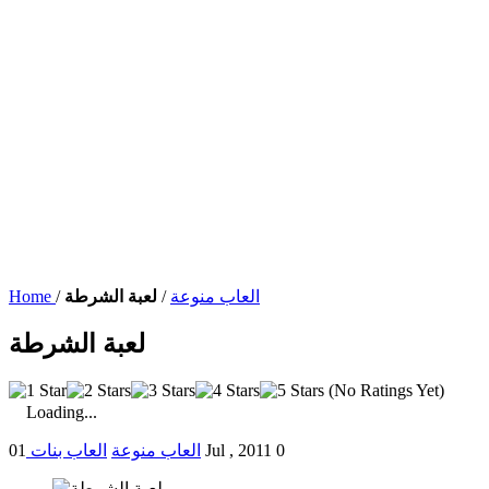
العاب منوعة
/
لعبة الشرطة
/
Home
لعبة الشرطة
(No Ratings Yet)
Loading...
0
01 Jul , 2011
العاب منوعة
العاب بنات