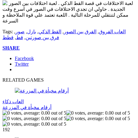
لعبة الاختلافات في قصة القط الذكي . لعبة اختلافات بين الصور
الجديدة . حاولي ان تجدي الاختلافات في الصور في اسرع وقت
ممكن لتنتقلي للمرحلة التالية . اللعبة تعتمد علي قوة الملاحظة و
السرعة
العاب الفروق
,
الفرق بين الصور
,
القط الذكي
,
بازل
,
صور
,
Tags:
فرق بين صورتين
,
قط
,
قطط
SHARE
Facebook
Twitter
RELATED GAMES
العاب ذكاء
أرقام مخبأة في المزرعة
192