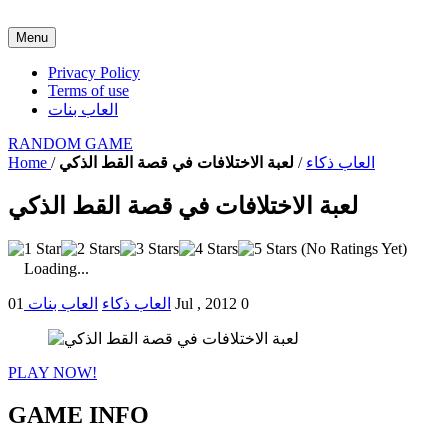
Menu
Privacy Policy
Terms of use
العاب بنات
RANDOM GAME
العاب ذكاء
/
لعبة الاختلافات في قصة القط الذكي
/
Home
لعبة الاختلافات في قصة القط الذكي
(No Ratings Yet)
Loading...
0
01 Jul , 2012
العاب ذكاء
العاب بنات
PLAY NOW!
GAME INFO