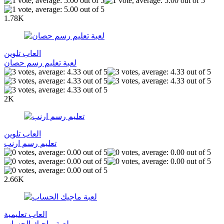
1.78K
العاب تلوين
لعبة تعليم رسم حصان
2K
العاب تلوين
تعليم رسم ارنب
2.66K
العاب تعليمية
لعبة ماجيك الحساب