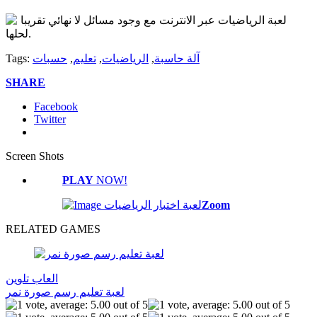
لعبة الرياضيات عبر الانترنت مع وجود مسائل لا نهائي تقريبا
لحلها.
آلة حاسبة
,
الرياضيات
,
تعليم
,
حسبات
Tags:
SHARE
Facebook
Twitter
Screen Shots
PLAY
NOW!
Zoom
RELATED GAMES
العاب تلوين
لعبة تعليم رسم صورة نمر