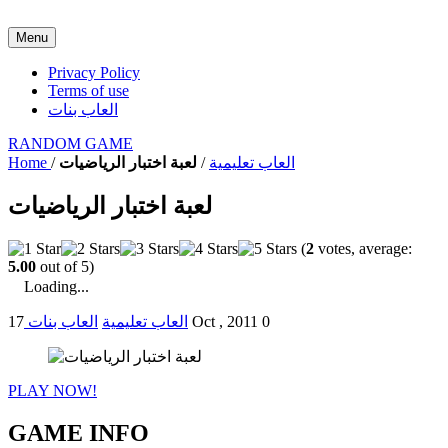
Menu
Privacy Policy
Terms of use
العاب بنات
RANDOM GAME
العاب تعليمية
/
لعبة اختبار الرياضيات
/
Home
لعبة اختبار الرياضيات
(
2
votes, average:
5.00
out of 5)
Loading...
0
17 Oct , 2011
العاب تعليمية
العاب بنات
PLAY NOW!
GAME INFO