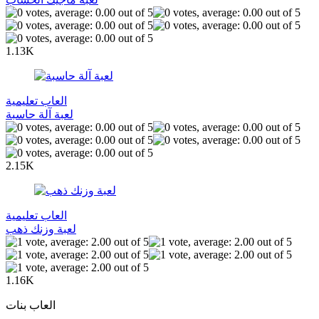
1.13K
العاب تعليمية
لعبة آلة حاسبة
2.15K
العاب تعليمية
لعبة وزنك ذهب
1.16K
العاب بنات