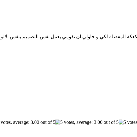
كعكة المفضلة لكي و حاولي ان تقومي بعمل نفس التصميم بنفس الالوان 