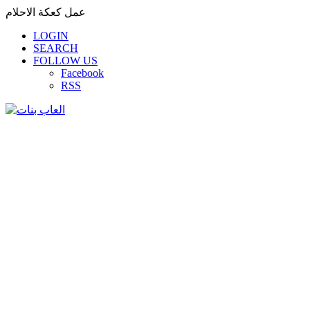
عمل كعكة الاحلام
LOGIN
SEARCH
FOLLOW US
Facebook
RSS