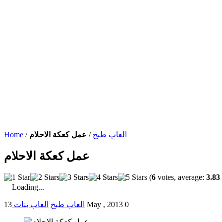
العاب طبخ
/
عمل كعكة الاحلام
/
Home
عمل كعكة الاحلام
(
6
votes, average:
3.83
Loading...
0
13 May , 2013
العاب طبخ
العاب بنات