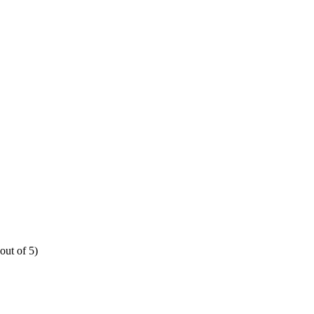
out of 5)