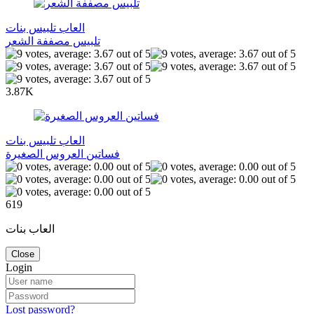
العاب تلبيس بنات
تلبيس مصففة الشعر
3.87K
العاب تلبيس بنات
فساتين العروس الصغيرة
619
العاب بنات
Close
Login
Lost password?