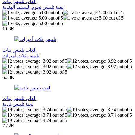
العاب تلبيس بنات
لعبة تلبيس نجوم السينما الهندية
1.03K
العاب تلبيس بنات
تلبيس ثلاث أميرات
6.38K
العاب تلبيس بنات
لعبة تلبيس نادية
7.42K