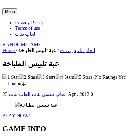
Menu
Privacy Policy
Terms of use
العاب بنات
RANDOM GAME
العاب تلبيس بنات
/
عبة تلبيس الطباخة
/
Home
عبة تلبيس الطباخة
(No Ratings Yet)
Loading...
0
23 Apr , 2012
العاب تلبيس بنات
العاب بنات
PLAY NOW!
GAME INFO