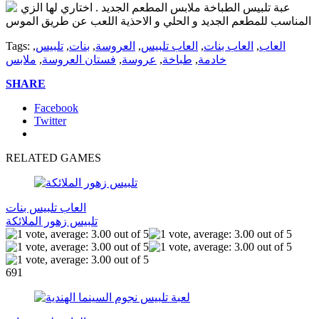
عبة تلبيس الطباخة ملابس المطعم الجديد . اختاري لها الزي
المناسب للمطعم الجديد و الحلي و الاحذية اللعب عن طريق الموس
العاب
,
العاب بنات
,
العاب تلبيس
,
العروسة
,
بنات
,
تلبيس
,
Tags:
خادمة
,
طباخة
,
عروسة
,
فستان العروسة
,
ملابس
SHARE
Facebook
Twitter
RELATED GAMES
العاب تلبيس بنات
تلبيس زهور الملائكة
691