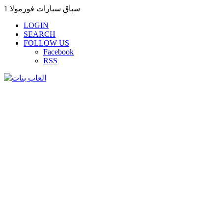
سباق سيارات فورمولا 1
LOGIN
SEARCH
FOLLOW US
Facebook
RSS