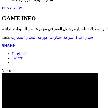
PLAY NOW!
GAME INFO
ت و التعديلات للسيارة وحاول الفوز في مجموعة من السبقات الرائعة
سباق اف 1
,
سرعة
,
سيارات
,
فورملا
,
لسباق السيارت
Tags:
SHARE
Facebook
Twitter
Video