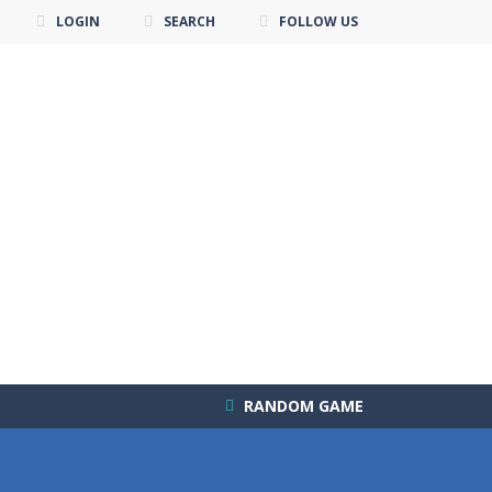
LOGIN
SEARCH
FOLLOW US
RANDOM GAME