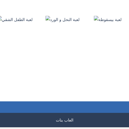
العاب منوعة
العاب منوعة
العاب منوعة
الدب النفاثه
تلبيس سوبر مان
لعبة اطعام النمور
243
155
العاب منوعة
العاب منوعة
العاب منوعة
لعبة بيسقوطة
لعبة النحل و الورد
لعبة الطفل الشقي
214
195
العاب بنات