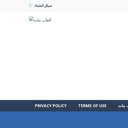
سباق الشتاء
 بنات
TERMS OF USE
PRIVACY POLICY