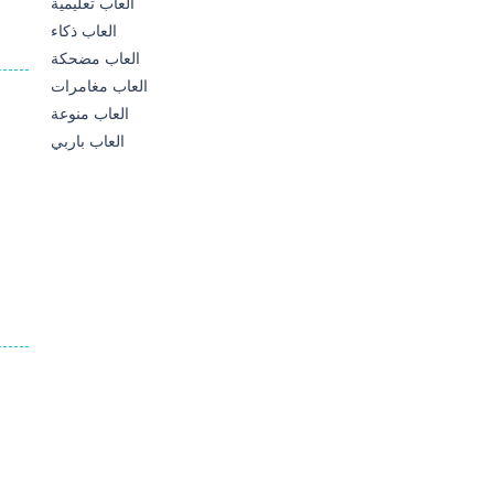
العاب تعليمية
العاب ذكاء
العاب مضحكة
العاب مغامرات
العاب منوعة
العاب باربي