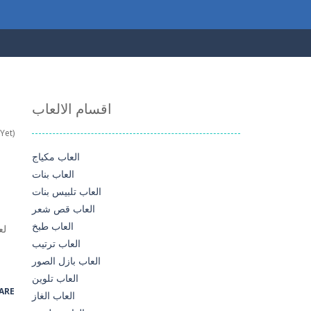
اقسام الالعاب
Yet)
العاب مكياج
العاب بنات
العاب تلبيس بنات
العاب قص شعر
العاب طبخ
لع
العاب ترتيب
العاب بازل الصور
العاب تلوين
ARE
العاب الغاز