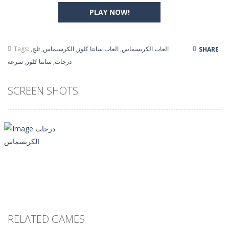
PLAY NOW!
العاب الكريسماس
,
العاب سانتا كلوز
,
الكرسيماس
,
ثلج
,
Tags:
SHARE
درجات
,
سانتا كلوز
,
سرعة
SCREEN SHOTS
RELATED GAMES