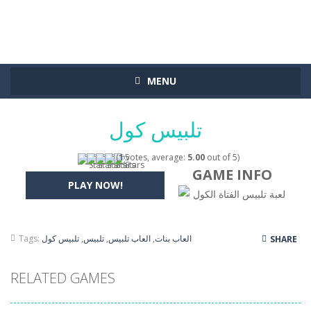
MENU
تلبيس كول
(
1
votes, average:
5.00
out of 5)
GAME INFO
PLAY NOW!
لعبة تلبيس الفتاة الكول
العاب بنات
,
العاب تلبيس
,
تلبيس
,
تلبيس كول
Tags:
SHARE
RELATED GAMES