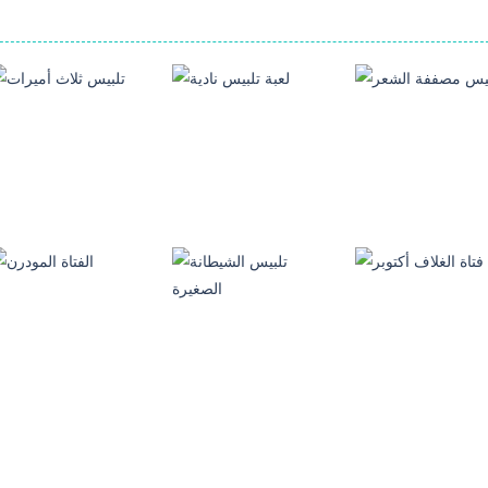
العاب تلبيس بنات
العاب تلبيس بنات
العاب تلبيس بنات
بيس مصففة الشعر
لعبة تلبيس نادية
تلبيس ثلاث أميرات
6.38K
7.42K
3.
العاب تلبيس بنات