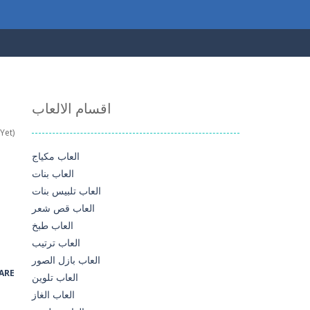
اقسام الالعاب
Yet)
العاب مكياج
العاب بنات
العاب تلبيس بنات
العاب قص شعر
العاب طبخ
العاب ترتيب
العاب بازل الصور
ARE
العاب تلوين
العاب الغاز