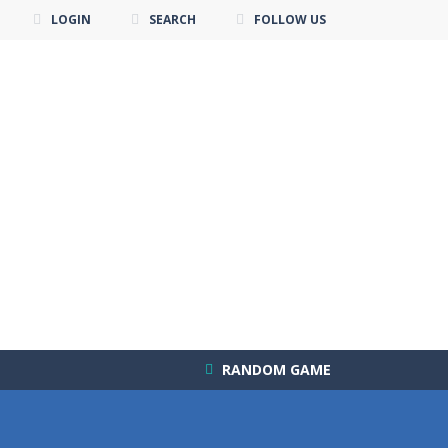
LOGIN
SEARCH
FOLLOW US
RANDOM GAME