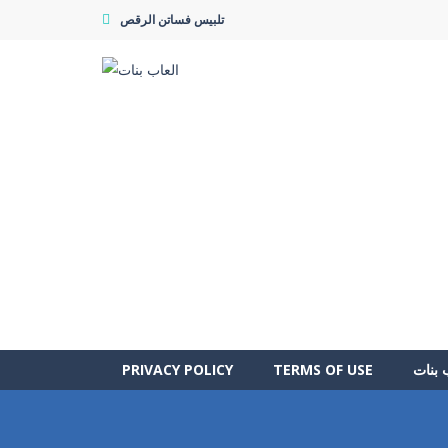
تلبيس فساتن الرقص
 بنات
TERMS OF USE
PRIVACY POLICY