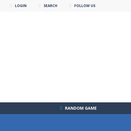
LOGIN
SEARCH
FOLLOW US
RANDOM GAME