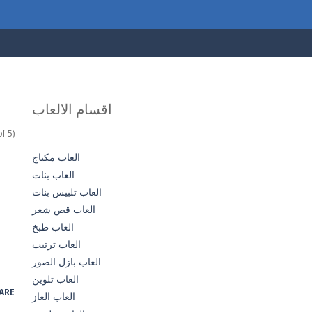
اقسام الالعاب
f 5)
العاب مكياج
العاب بنات
العاب تلبيس بنات
العاب قص شعر
العاب طبخ
العاب ترتيب
العاب بازل الصور
العاب تلوين
ARE
العاب الغاز