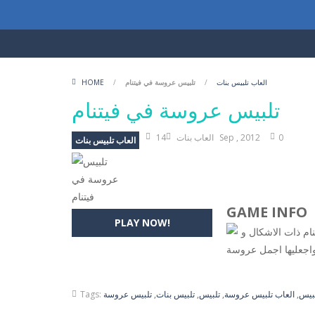
العاب تلبيس بنات
/
تلبيس عروسة في فيتنام
/
HOME
تلبيس عروسة في فيتنام
0
14 Sep , 2012
العاب بنات
العاب تلبيس بنات
GAME INFO
PLAY NOW!
ام ذات الاشكال و
لبيس
,
العاب تلبيس عروسة
,
تلبيس
,
تلبيس بنات
,
تلبيس عروسة
Tags: