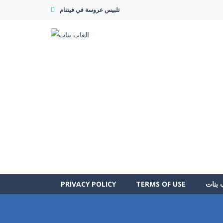
تلبيس عروسة في فيتنام
 بنات
TERMS OF USE
PRIVACY POLICY